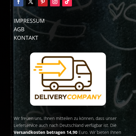
IMPRESSUM
AGB
KONTAKT
Wir freuen uns, Ihnen mitteilen zu können, dass unser
Lieferservice auch nach Deutschland verfügbar ist. Die
Versandkosten betragen 14,90
Euro. Wir bieten Ihnen