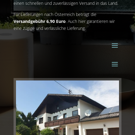
einen schnellen und zuverlässigen Versand in das Land.
Für Lieferungen nach Österreich beträgt die
Versandgebühr 6,90 Euro
. Auch hier garantieren wir
eine zügige und verlässliche Lieferung.