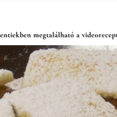
entiekben megtalálható a videorecept