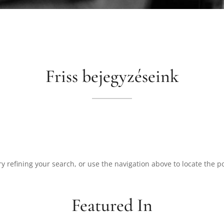
Friss bejegyzéseink
 refining your search, or use the navigation above to locate the po
Featured In