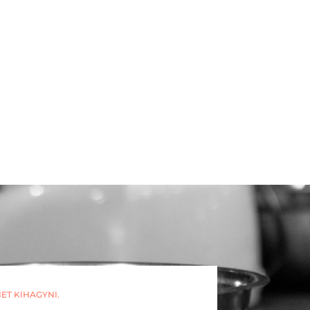
ET KIHAGYNI.